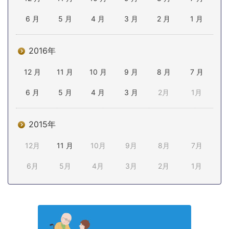
6 月
5 月
4 月
3 月
2 月
1 月
2016年
12 月
11 月
10 月
9 月
8 月
7 月
6 月
5 月
4 月
3 月
2月
1月
2015年
12月
11 月
10月
9月
8月
7月
6月
5月
4月
3月
2月
1月