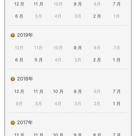
12 月
11 月
10月
9 月
8月
7 月
6 月
5月
4月
3月
2 月
1月
2019年
12月
11月
10月
9 月
8月
7月
6 月
5 月
4月
3月
2 月
1 月
2018年
12 月
11 月
10 月
9 月
8月
7 月
6月
5月
4月
3月
2月
1 月
2017年
12 月
11 月
10 月
9 月
8 月
7 月