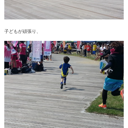
子どもが頑張り、