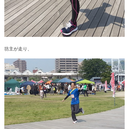
坊主が走り、