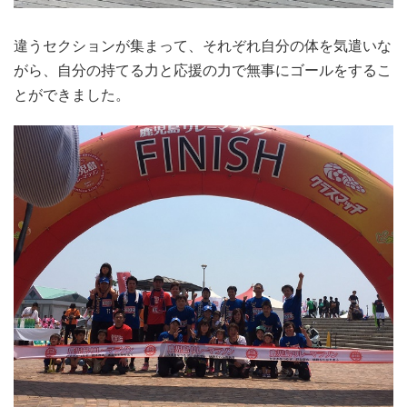
違うセクションが集まって、それぞれ自分の体を気遣いな
がら、自分の持てる力と応援の力で無事にゴールをするこ
とができました。