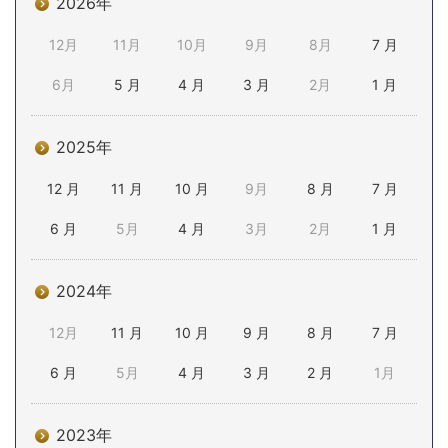
2026年
12月
11月
10月
9月
8月
7 月
6月
5 月
4 月
3 月
2月
1 月
2025年
12 月
11 月
10 月
9月
8 月
7 月
6 月
5月
4 月
3月
2月
1 月
2024年
12月
11 月
10 月
9 月
8 月
7 月
6 月
5月
4 月
3 月
2 月
1月
2023年