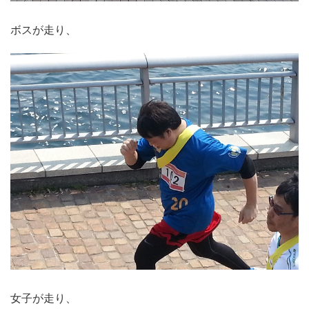
ボスが走り、
女子が走り、