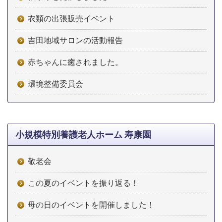
衣類の出張販売イベント
吉田地域サロンの活動報告
赤ちゃんに癒されました。
環境整備委員会
小規模特別養護老人ホーム 寿康園
敬老会
この夏のイベントを振り返る！
母の日のイベントを開催しました！