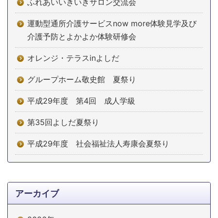
ふれあいいきいきサロン交流会
運動型通所介護サービスnow more体験見学及び
介護予防とよかよか体験研修会
オレンジ・テラスinよしだ
グループホーム敬史館 夏祭り
平成29年度 第4回 成人学級
第35回よしだ夏祭り
平成29年度 社会福祉法人寿康会夏祭り
アーカイブ