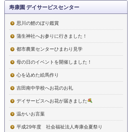
寿康園 デイサービスセンター
思川の鯉のぼり鑑賞
蒲生神社へお参りに行きました！
都市農業センターひまわり見学
母の日のイベントを開催しました！
心を込めた絵馬作り
吉田南中学校へお花のお礼
デイサービスへお花が届きました
温かいお言葉
平成29年度 社会福祉法人寿康会夏祭り