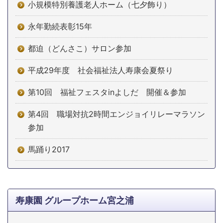
小規模特別養護老人ホーム（七夕飾り）
永年勤続表彰15年
都迫（どんさこ）サロン参加
平成29年度 社会福祉法人寿康会夏祭り
第10回 福祉フェスタinよしだ 開催＆参加
第4回 職場対抗2時間エンジョイリレーマラソン
参加
馬踊り2017
寿康園 グループホーム宮之浦