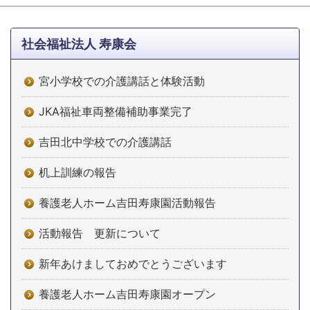
社会福祉法人 寿康会
宮小学校での介護講話と体験活動
JKA福祉車両整備補助事業完了
吉田北中学校での介護講話
机上訓練の報告
養護老人ホーム吉田寿康園活動報告
活動報告 更新について
新年あけましておめでとうございます
養護老人ホーム吉田寿康園オープン