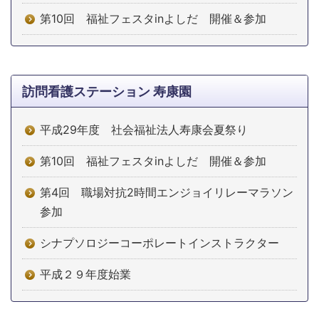
第10回 福祉フェスタinよしだ 開催＆参加
訪問看護ステーション 寿康園
平成29年度 社会福祉法人寿康会夏祭り
第10回 福祉フェスタinよしだ 開催＆参加
第4回 職場対抗2時間エンジョイリレーマラソン
参加
シナプソロジーコーポレートインストラクター
平成２９年度始業