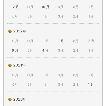
12 月
11月
10 月
9月
8月
7月
6月
5月
4月
3月
2月
1月
2022年
12月
11月
10月
9 月
8月
7 月
6 月
5月
4 月
3月
2月
1月
2021年
12月
11月
10月
9月
8月
7月
6月
5月
4月
3月
2月
1 月
2020年