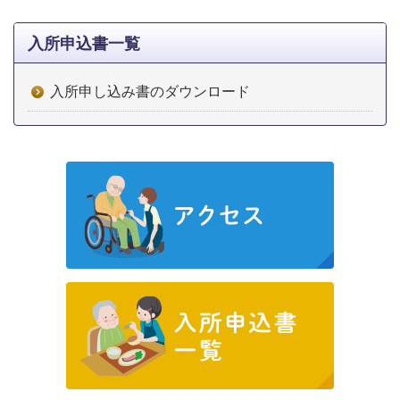
入所申込書一覧
入所申し込み書のダウンロード