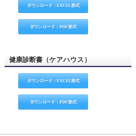
ダウンロード：EXCEL形式
ダウンロード：PDF形式
健康診断書（ケアハウス）
ダウンロード：EXCEL形式
ダウンロード：PDF形式