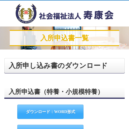
入所申込書一覧
入所申し込み書のダウンロード
入所申込書（特養・小規模特養）
ダウンロード：WORD形式