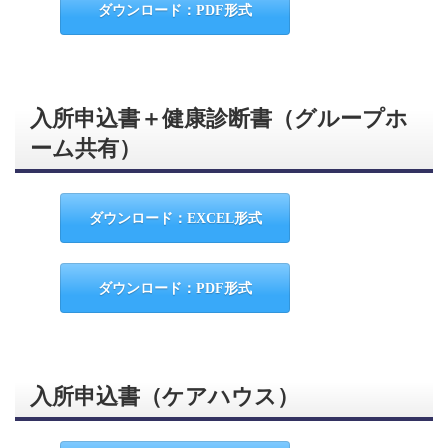
ダウンロード：PDF形式
入所申込書＋健康診断書（グループホ
ーム共有）
ダウンロード：EXCEL形式
ダウンロード：PDF形式
入所申込書（ケアハウス）