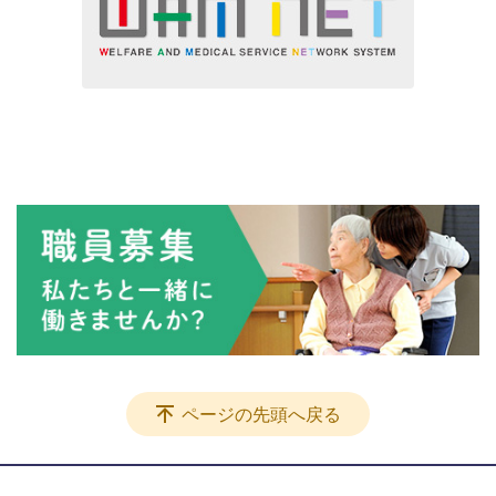
ページの先頭へ戻る