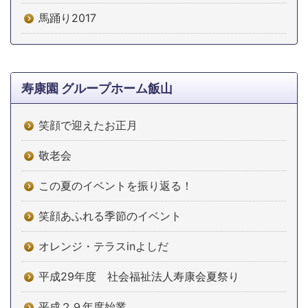
馬踊り2017
寿康園 グループホーム飯山
笑顔で迎えたお正月
敬老会
この夏のイベントを振り返る！
笑顔あふれる季節のイベント
オレンジ・テラスinよしだ
平成29年度 社会福祉法人寿康会夏祭り
平成２９年度始業