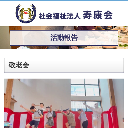
活動報告
敬老会