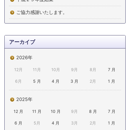
ご協力感謝いたします。
アーカイブ
2026年
12月
11月
10月
9月
8月
7 月
6月
5 月
4 月
3 月
2月
1 月
2025年
12 月
11 月
10 月
9月
8 月
7 月
6 月
5月
4 月
3月
2月
1 月