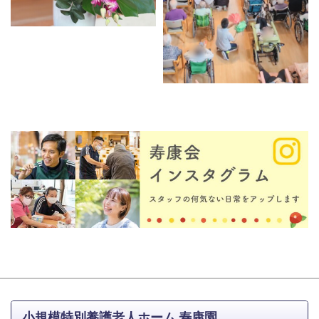
小規模特別養護老人ホーム 寿康園