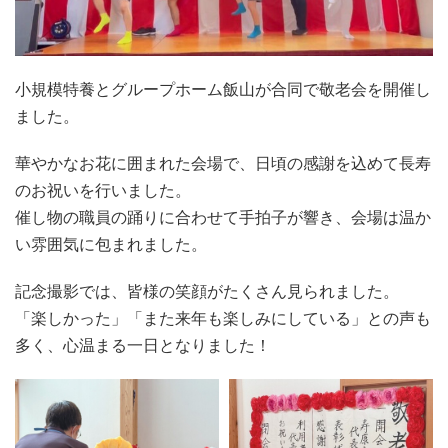
小規模特養とグループホーム飯山が合同で敬老会を開催し
ました。
華やかなお花に囲まれた会場で、日頃の感謝を込めて長寿
のお祝いを行いました。
催し物の職員の踊りに合わせて手拍子が響き、会場は温か
い雰囲気に包まれました。
記念撮影では、皆様の笑顔がたくさん見られました。
「楽しかった」「また来年も楽しみにしている」との声も
多く、心温まる一日となりました！