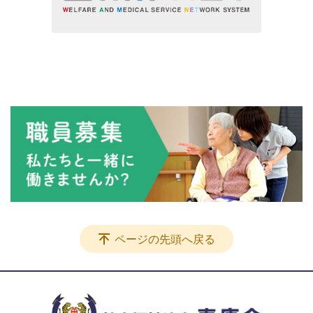
ページの先頭へ戻る