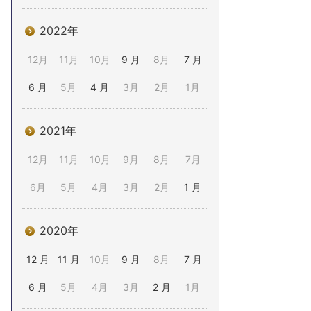
2022年
12月
11月
10月
9 月
8月
7 月
6 月
5月
4 月
3月
2月
1月
2021年
12月
11月
10月
9月
8月
7月
6月
5月
4月
3月
2月
1 月
2020年
12 月
11 月
10月
9 月
8月
7 月
6 月
5月
4月
3月
2 月
1月