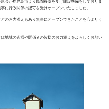
寿康会が鹿児島市より民間移譲を受け開設準備をしておりま
無事に行政関係の認可を受けオープンいたしました。
などのお力添えもあり無事にオープンできたことを心よりう
ては地域の皆様や関係者の皆様のお力添えをよろしくお願い