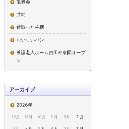
敬老会
共助
昔取った杵柄
おいしいパン
養護老人ホーム吉田寿康園オープ
ン
アーカイブ
2026年
12月
11月
10月
9月
8月
7 月
6月
5 月
4 月
3 月
2月
1 月