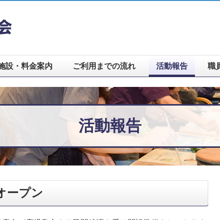
施設・料金案内
ご利用までの流れ
活動報告
職
活動報告
オープン