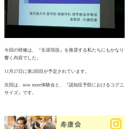
今回の研修は、『生涯現役』を推奨する私たちにもかなり
響く内容でした。
11月27日に第2回目が予定されています。
次回は、now more体験会と、『認知症予防におけるコグニ
サイズ』です。