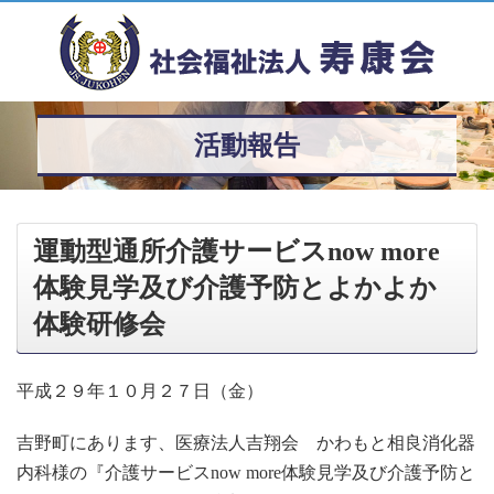
活動報告
運動型通所介護サービスnow more
体験見学及び介護予防とよかよか
体験研修会
平成２９年１０月２７日（金）
吉野町にあります、医療法人吉翔会 かわもと相良消化器
内科様の『介護サービスnow more体験見学及び介護予防と