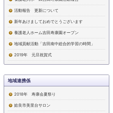
活動報告 更新について
新年あけましておめでとうございます
養護老人ホーム吉田寿康園オープン
地域貢献活動「吉田南中総合的学習の時間」
2019年 元旦祝賀式
地域連携係
2018年 寿康会夏祭り
姶良市美里台サロン