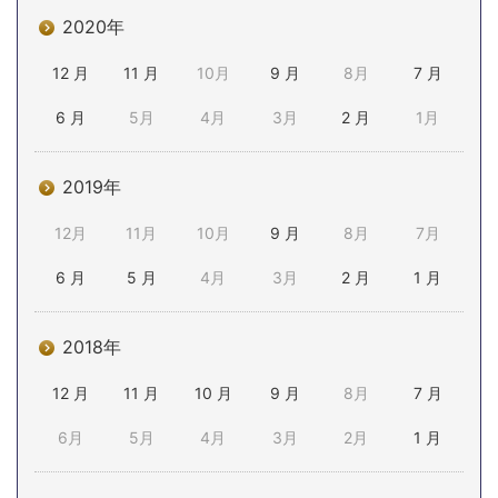
2020年
12 月
11 月
10月
9 月
8月
7 月
6 月
5月
4月
3月
2 月
1月
2019年
12月
11月
10月
9 月
8月
7月
6 月
5 月
4月
3月
2 月
1 月
2018年
12 月
11 月
10 月
9 月
8月
7 月
6月
5月
4月
3月
2月
1 月