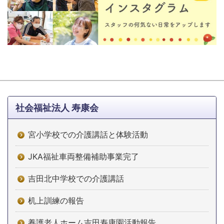
社会福祉法人 寿康会
宮小学校での介護講話と体験活動
JKA福祉車両整備補助事業完了
吉田北中学校での介護講話
机上訓練の報告
養護老人ホーム吉田寿康園活動報告