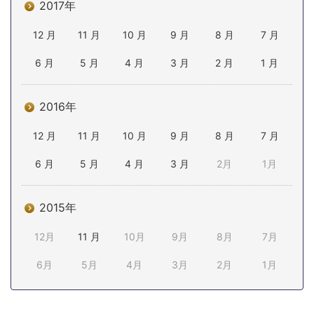
2017年
12 月
11 月
10 月
9 月
8 月
7 月
6 月
5 月
4 月
3 月
2 月
1 月
2016年
12 月
11 月
10 月
9 月
8 月
7 月
6 月
5 月
4 月
3 月
2月
1月
2015年
12月
11 月
10月
9月
8月
7月
6月
5月
4月
3月
2月
1月