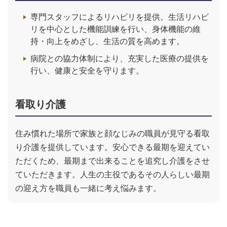
専門スタッフによるリハビリを提供。生活リハビ
リを中心とした機能訓練を行い、身体機能の維
持・向上をめざし、生活の質を高めます。
病院との協力体制により、充実した医療の提供を
行い、健康と安全を守ります。
看取り介護
住み慣れた場所で家族と顔なじみの職員が見守る看取
り介護を提供しています。安心できる最期を迎えてい
ただくため、最期まで出来ることを追究し介護をさせ
ていただきます。人生の主役であるその人らしい最期
の迎え方を職員も一緒に考え悩みます。