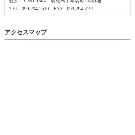
住所 : 〒891-1304 鹿児島市本名町234番地
TEL : 099-294-2510 FAX : 099-294-3191
アクセスマップ