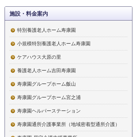
施設・料金案内
特別養護老人ホーム寿康園
小規模特別養護老人ホーム寿康園
ケアハウス大原の里
養護老人ホーム吉田寿康園
寿康園グループホーム飯山
寿康園グループホーム宮之浦
寿康園ヘルパーステーション
寿康園通所介護事業所（地域密着型通所介護）