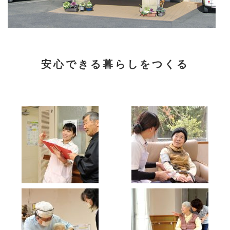
安心できる暮らしをつくる