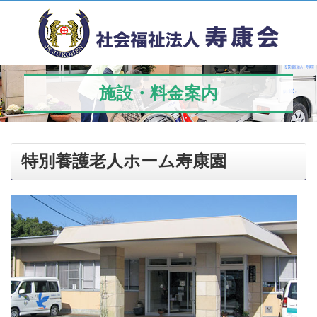
施設・料金案内
特別養護老人ホーム寿康園