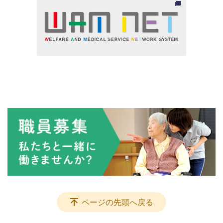
ページの先頭へ戻る