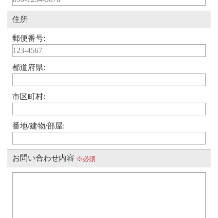
住所
郵便番号:
都道府県:
市区町村:
番地/建物/部屋:
お問い合わせ内容
※必須