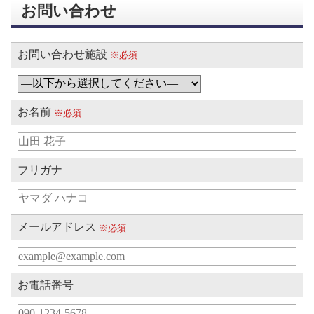
お問い合わせ
お問い合わせ施設
※必須
お名前
※必須
フリガナ
メールアドレス
※必須
お電話番号