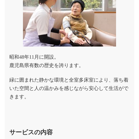
昭和48年11月に開設。
鹿児島県有数の歴史を誇ります。
緑に囲まれた静かな環境と全室多床室により、落ち着
いた空間と人の温かみを感じながら安心して生活がで
きます。
サービスの内容