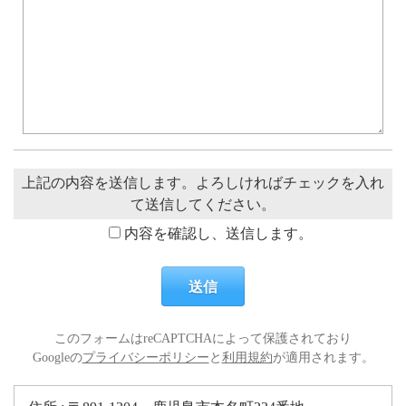
上記の内容を送信します。よろしければチェックを入れ
て送信してください。
内容を確認し、送信します。
このフォームはreCAPTCHAによって保護されており
Googleの
プライバシーポリシー
と
利用規約
が適用されます。