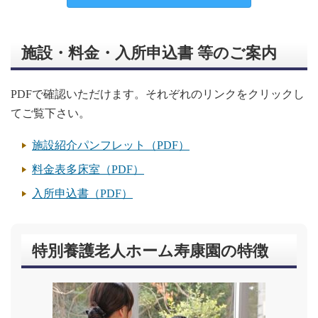
施設・料金・入所申込書 等のご案内
PDFで確認いただけます。それぞれのリンクをクリックし
てご覧下さい。
施設紹介パンフレット（PDF）
料金表多床室（PDF）
入所申込書（PDF）
特別養護老人ホーム寿康園の特徴