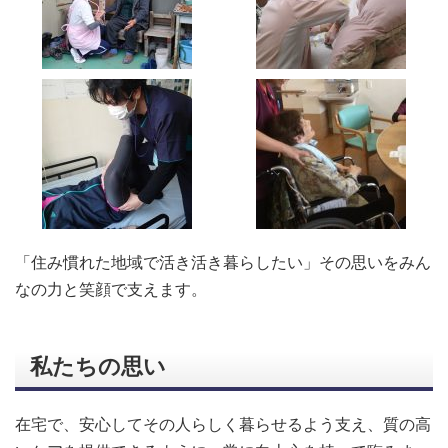
「住み慣れた地域で活き活き暮らしたい」その思いをみん
なの力と笑顔で支えます。
私たちの思い
在宅で、安心してその人らしく暮らせるよう支え、質の高