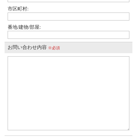
市区町村:
番地/建物/部屋:
お問い合わせ内容
※必須