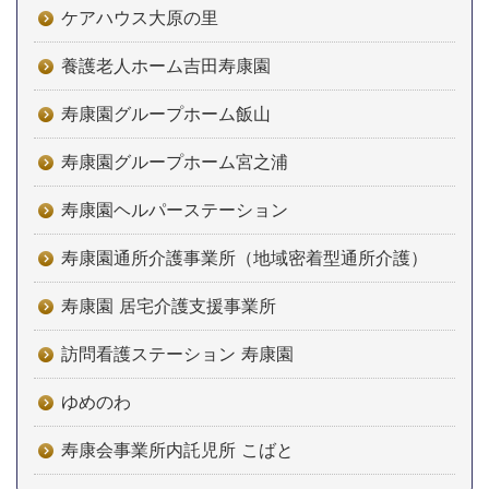
ケアハウス大原の里
養護老人ホーム吉田寿康園
寿康園グループホーム飯山
寿康園グループホーム宮之浦
寿康園ヘルパーステーション
寿康園通所介護事業所（地域密着型通所介護）
寿康園 居宅介護支援事業所
訪問看護ステーション 寿康園
ゆめのわ
寿康会事業所内託児所 こばと