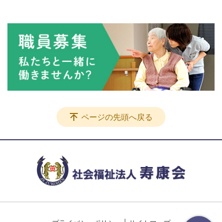
ページの先頭へ戻る