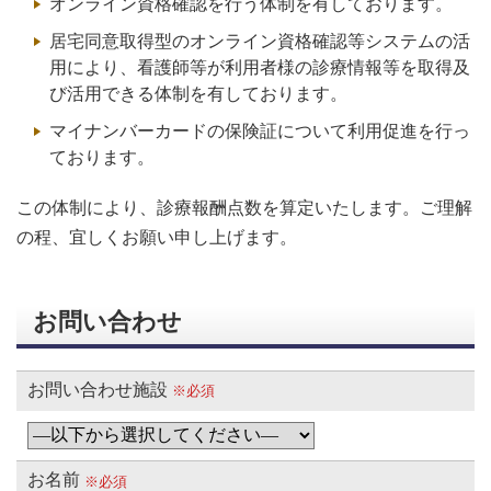
オンライン資格確認を行う体制を有しております。
居宅同意取得型のオンライン資格確認等システムの活
用により、看護師等が利用者様の診療情報等を取得及
び活用できる体制を有しております。
マイナンバーカードの保険証について利用促進を行っ
ております。
この体制により、診療報酬点数を算定いたします。ご理解
の程、宜しくお願い申し上げます。
お問い合わせ
お問い合わせ施設
※必須
お名前
※必須