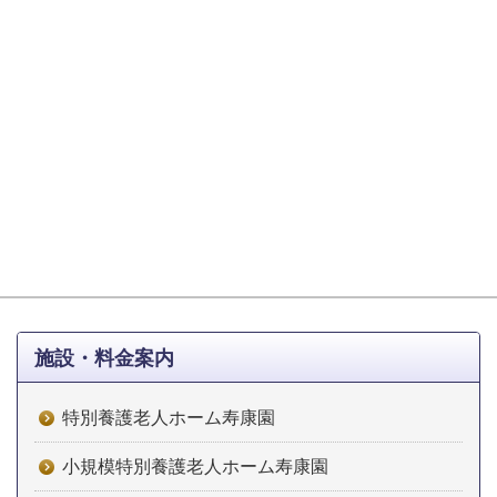
施設・料金案内
特別養護老人ホーム寿康園
小規模特別養護老人ホーム寿康園