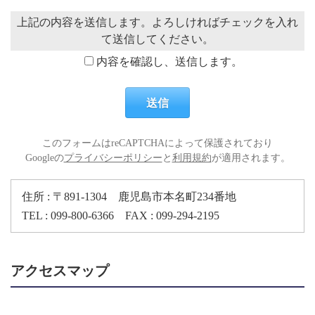
上記の内容を送信します。よろしければチェックを入れ
て送信してください。
内容を確認し、送信します。
このフォームはreCAPTCHAによって保護されており
Googleの
プライバシーポリシー
と
利用規約
が適用されます。
住所 : 〒891-1304 鹿児島市本名町234番地
TEL : 099-800-6366 FAX : 099-294-2195
アクセスマップ