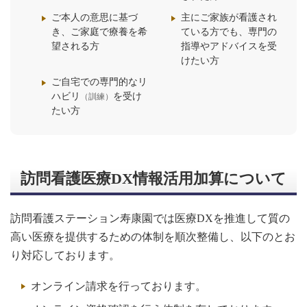
ご本人の意思に基づ
主にご家族が看護され
き、ご家庭で療養を希
ている方でも、専門の
望される方
指導やアドバイスを受
けたい方
ご自宅での専門的なリ
ハビリ
を受け
（訓練）
たい方
訪問看護医療DX情報活用加算について
訪問看護ステーション寿康園では医療DXを推進して質の
高い医療を提供するための体制を順次整備し、以下のとお
り対応しております。
オンライン請求を行っております。