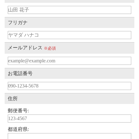
フリガナ
メールアドレス
※必須
お電話番号
住所
郵便番号:
都道府県: