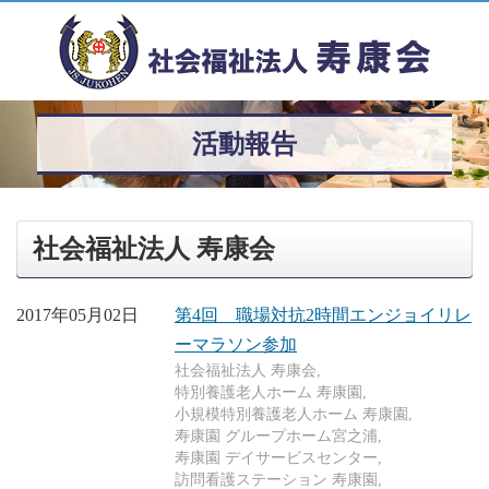
活動報告
社会福祉法人 寿康会
2017年05月02日
第4回 職場対抗2時間エンジョイリレ
ーマラソン参加
社会福祉法人 寿康会
特別養護老人ホーム 寿康園
小規模特別養護老人ホーム 寿康園
寿康園 グループホーム宮之浦
寿康園 デイサービスセンター
訪問看護ステーション 寿康園