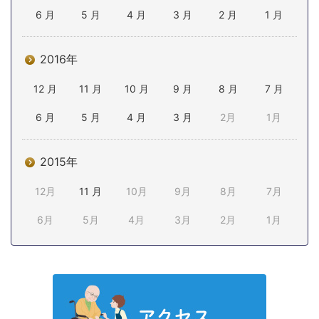
6 月
5 月
4 月
3 月
2 月
1 月
2016年
12 月
11 月
10 月
9 月
8 月
7 月
6 月
5 月
4 月
3 月
2月
1月
2015年
12月
11 月
10月
9月
8月
7月
6月
5月
4月
3月
2月
1月