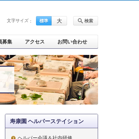
文字サイズ
大
標準
検索
員募集
アクセス
お問い合わせ
寿康園 ヘルパーステイション
ヘルパー会議＆社内研修