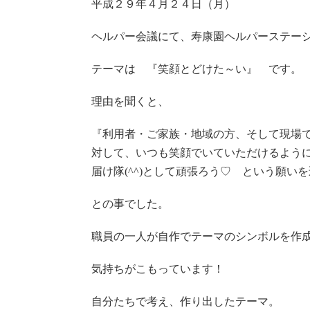
平成２９年４月２４日（月）
ヘルパー会議にて、寿康園ヘルパーステー
テーマは 『笑顔とどけた～い』 です。
理由を聞くと、
『利用者・ご家族・地域の方、そして現場
対して、いつも笑顔でいていただけるよう
届け隊(^^)として頑張ろう♡ という願い
との事でした。
職員の一人が自作でテーマのシンボルを作
気持ちがこもっています！
自分たちで考え、作り出したテーマ。