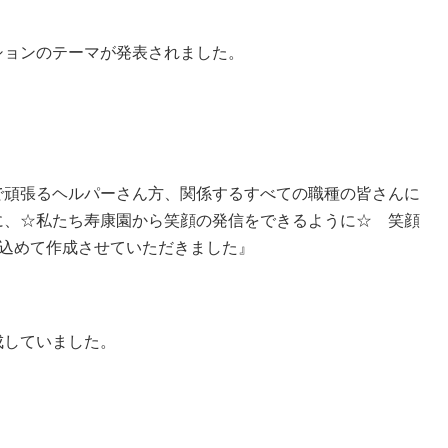
ションのテーマが発表されました。
で頑張るヘルパーさん方、関係するすべての職種の皆さんに
に、☆私たち寿康園から笑顔の発信をできるように☆ 笑顔
を込めて作成させていただきました』
成していました。