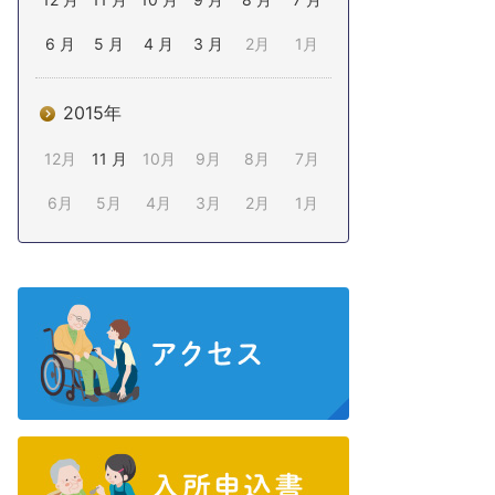
6 月
5 月
4 月
3 月
2月
1月
2015年
12月
11 月
10月
9月
8月
7月
6月
5月
4月
3月
2月
1月