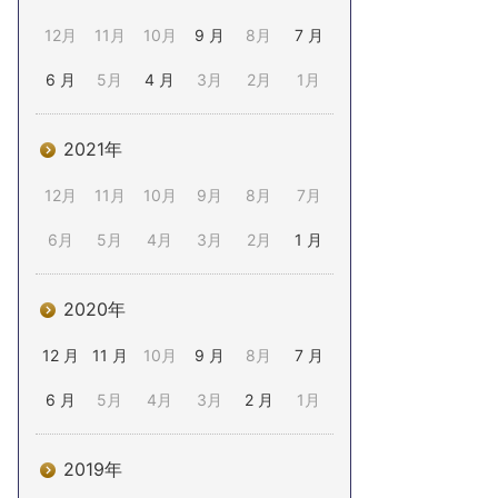
12月
11月
10月
9 月
8月
7 月
6 月
5月
4 月
3月
2月
1月
2021年
12月
11月
10月
9月
8月
7月
6月
5月
4月
3月
2月
1 月
2020年
12 月
11 月
10月
9 月
8月
7 月
6 月
5月
4月
3月
2 月
1月
2019年