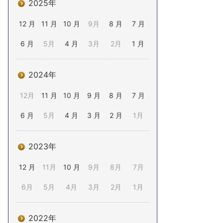
2025年
12 月
11 月
10 月
9月
8 月
7 月
6 月
5月
4 月
3月
2月
1 月
2024年
12月
11 月
10 月
9 月
8 月
7 月
6 月
5月
4 月
3 月
2 月
1月
2023年
12 月
11月
10 月
9月
8月
7月
6月
5月
4月
3月
2月
1月
2022年