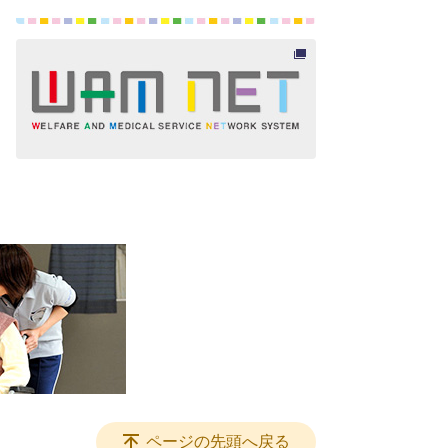
ページの先頭へ戻る