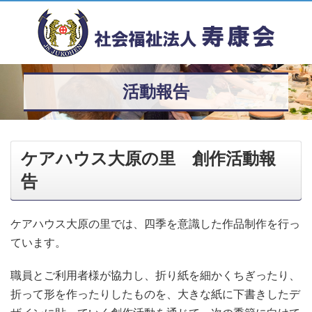
活動報告
ケアハウス大原の里 創作活動報
告
ケアハウス大原の里では、四季を意識した作品制作を行っ
ています。
職員とご利用者様が協力し、折り紙を細かくちぎったり、
折って形を作ったりしたものを、大きな紙に下書きしたデ