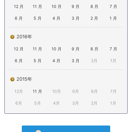
12 月
11 月
10 月
9 月
8 月
7 月
6 月
5 月
4 月
3 月
2 月
1 月
2016年
12 月
11 月
10 月
9 月
8 月
7 月
6 月
5 月
4 月
3 月
2月
1月
2015年
12月
11 月
10月
9月
8月
7月
6月
5月
4月
3月
2月
1月