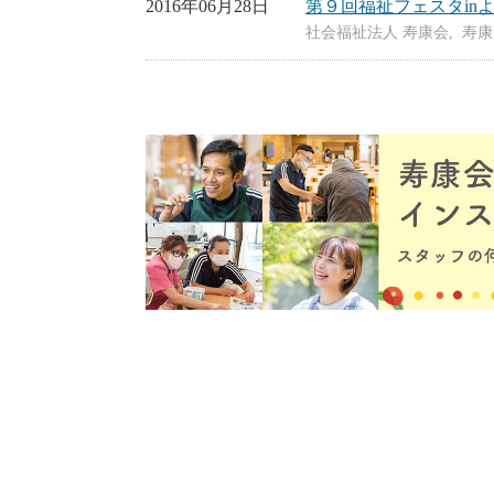
2016年06月28日
第９回福祉フェスタin
社会福祉法人 寿康会
寿康