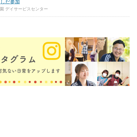
よしだ参加
園 デイサービスセンター