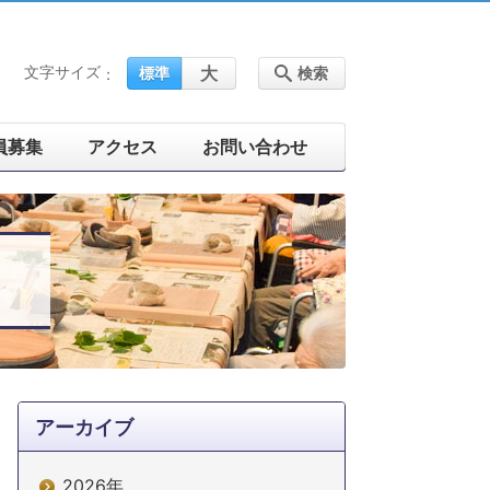
文字サイズ
大
標準
検索
員募集
アクセス
お問い合わせ
アーカイブ
2026年