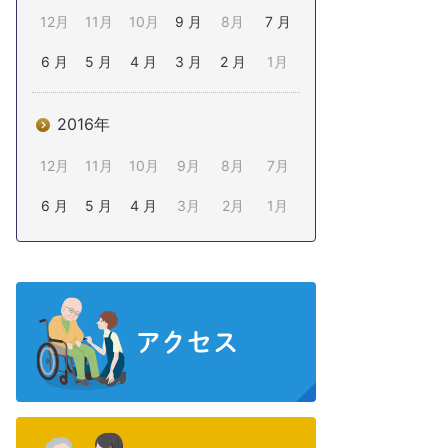
12月
11月
10月
9 月
8月
7 月
6 月
5 月
4 月
3 月
2 月
1月
2016年
12月
11月
10月
9月
8月
7月
6 月
5 月
4 月
3月
2月
1月