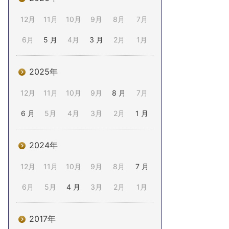
12月
11月
10月
9月
8月
7月
6月
5 月
4月
3 月
2月
1月
2025年
12月
11月
10月
9月
8 月
7月
6 月
5月
4月
3月
2月
1 月
2024年
12月
11月
10月
9月
8月
7 月
6月
5月
4 月
3月
2月
1月
2017年