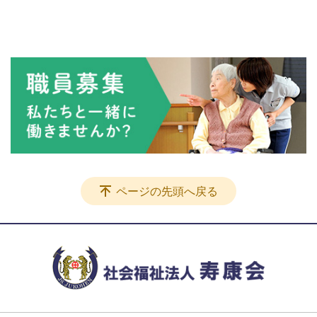
ページの先頭へ戻る