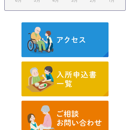
6月
5月
4月
3月
2月
1月