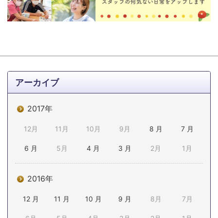
アーカイブ
2017年
12月
11月
10月
9月
8 月
7 月
6 月
5月
4 月
3 月
2月
1月
2016年
12 月
11 月
10 月
9 月
8月
7月