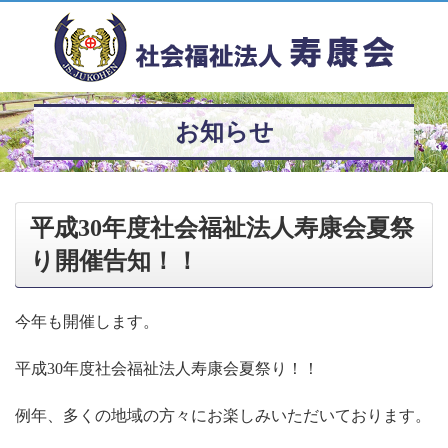
お知らせ
平成30年度社会福祉法人寿康会夏祭
り開催告知！！
今年も開催します。
平成30年度社会福祉法人寿康会夏祭り！！
例年、多くの地域の方々にお楽しみいただいております。