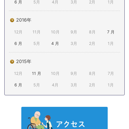
6 月
5月
4月
3月
2月
1月
2016年
12月
11月
10月
9月
8月
7 月
6 月
5月
4 月
3月
2月
1月
2015年
12月
11 月
10月
9月
8月
7月
6 月
5月
4月
3月
2月
1月