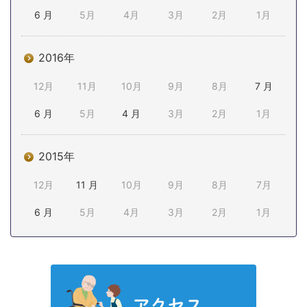
6 月
5月
4月
3月
2月
1月
2016年
12月
11月
10月
9月
8月
7 月
6 月
5月
4 月
3月
2月
1月
2015年
12月
11 月
10月
9月
8月
7月
6 月
5月
4月
3月
2月
1月