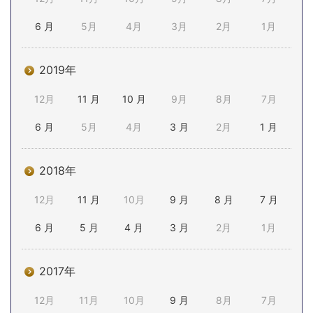
6 月
5月
4月
3月
2月
1月
2019年
12月
11 月
10 月
9月
8月
7月
6 月
5月
4月
3 月
2月
1 月
2018年
12月
11 月
10月
9 月
8 月
7 月
6 月
5 月
4 月
3 月
2月
1月
2017年
12月
11月
10月
9 月
8月
7月