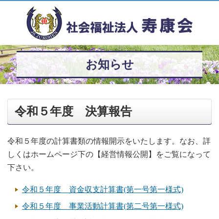
お知らせ
令和５年度 決算報告
令和５年度の計算書類の情報開示をいたします。なお、詳
しくはホームページ下の【経営情報公開】をご覧になって
下さい。
令和５年度 資金収支計算書(第一号第一様式)
令和５年度 事業活動計算書(第二号第一様式)