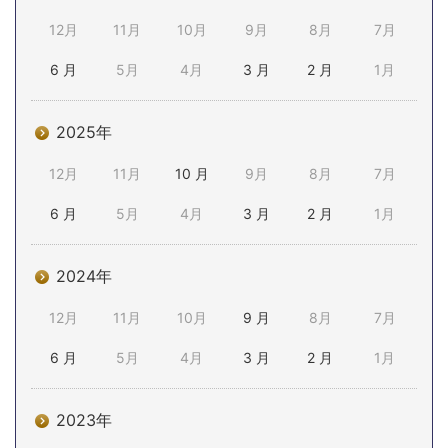
12月
11月
10月
9月
8月
7月
6 月
5月
4月
3 月
2 月
1月
2025年
12月
11月
10 月
9月
8月
7月
6 月
5月
4月
3 月
2 月
1月
2024年
12月
11月
10月
9 月
8月
7月
6 月
5月
4月
3 月
2 月
1月
2023年